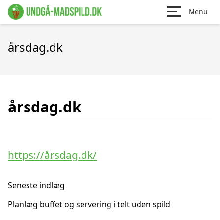
Menu
årsdag.dk
årsdag.dk
https://årsdag.dk/
Seneste indlæg
Planlæg buffet og servering i telt uden spild