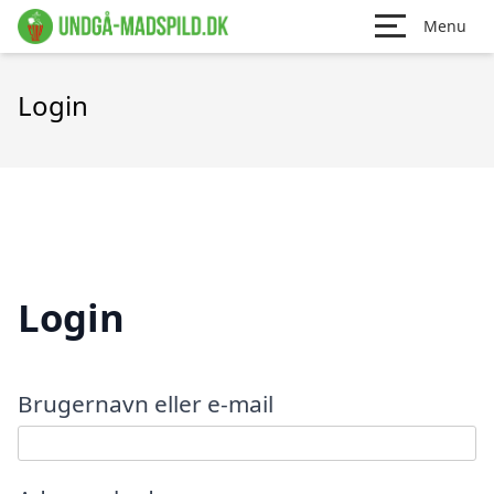
Menu
Login
Login
Brugernavn eller e-mail