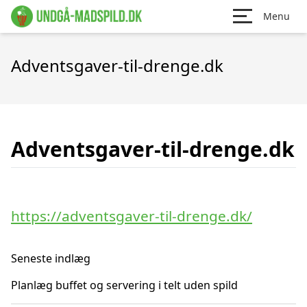
Menu
Adventsgaver-til-drenge.dk
Adventsgaver-til-drenge.dk
https://adventsgaver-til-drenge.dk/
Seneste indlæg
Planlæg buffet og servering i telt uden spild