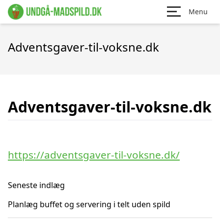
Menu
Adventsgaver-til-voksne.dk
Adventsgaver-til-voksne.dk
https://adventsgaver-til-voksne.dk/
Seneste indlæg
Planlæg buffet og servering i telt uden spild