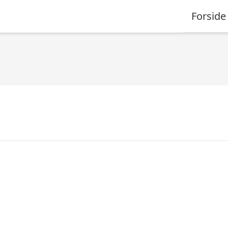
Forside