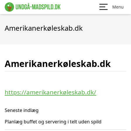
Menu
Amerikanerkøleskab.dk
Amerikanerkøleskab.dk
https://amerikanerkøleskab.dk/
Seneste indlæg
Planlæg buffet og servering i telt uden spild