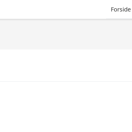
Forside