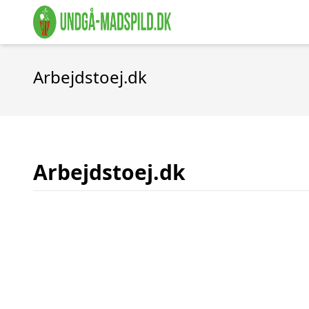
Arbejdstoej.dk
Arbejdstoej.dk