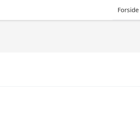
Forside