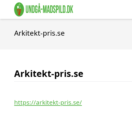
Arkitekt-pris.se
Arkitekt-pris.se
https://arkitekt-pris.se/