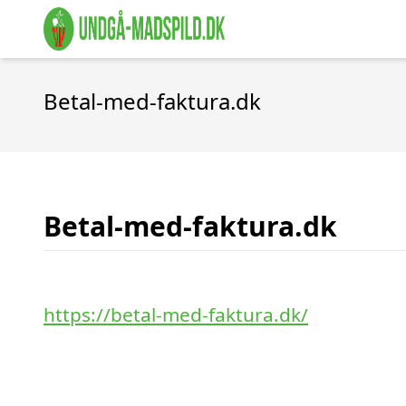
Betal-med-faktura.dk
Betal-med-faktura.dk
https://betal-med-faktura.dk/