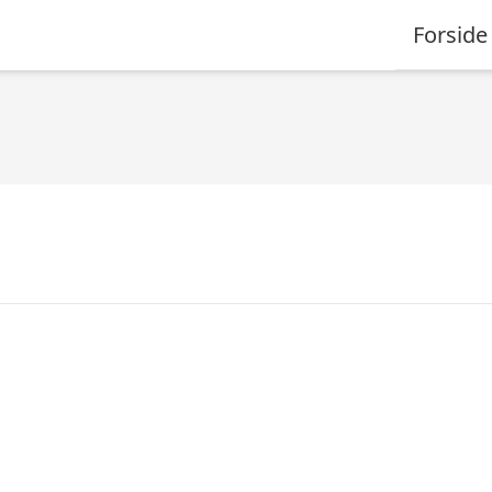
Forside