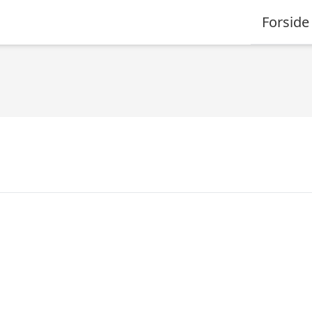
Forside