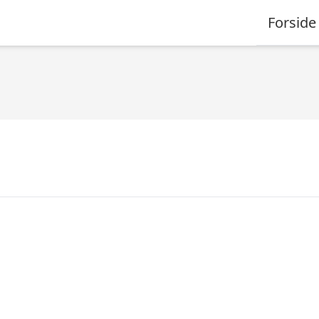
Forside