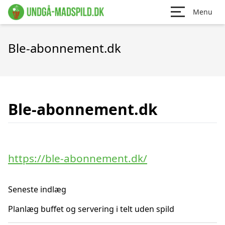
Menu
Ble-abonnement.dk
Ble-abonnement.dk
https://ble-abonnement.dk/
Seneste indlæg
Planlæg buffet og servering i telt uden spild