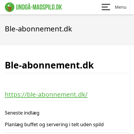
Menu
Ble-abonnement.dk
Ble-abonnement.dk
https://ble-abonnement.dk/
Seneste indlæg
Planlæg buffet og servering i telt uden spild