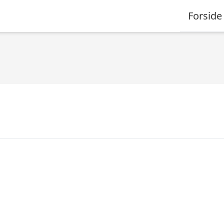
Forside