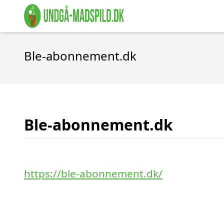
Ble-abonnement.dk
Ble-abonnement.dk
https://ble-abonnement.dk/