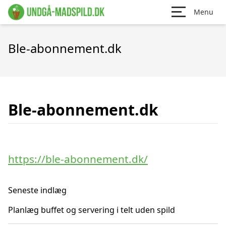
Menu
Ble-abonnement.dk
Ble-abonnement.dk
https://ble-abonnement.dk/
Seneste indlæg
Planlæg buffet og servering i telt uden spild