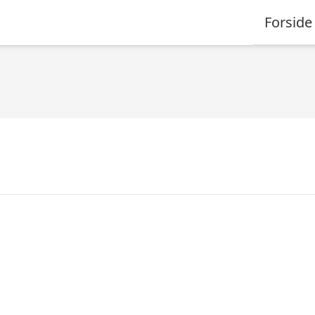
Forside