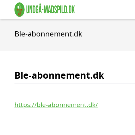
Ble-abonnement.dk
Ble-abonnement.dk
https://ble-abonnement.dk/