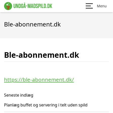
Menu
Ble-abonnement.dk
Ble-abonnement.dk
https://ble-abonnement.dk/
Seneste indlæg
Planlæg buffet og servering i telt uden spild