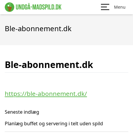
Menu
Ble-abonnement.dk
Ble-abonnement.dk
https://ble-abonnement.dk/
Seneste indlæg
Planlæg buffet og servering i telt uden spild