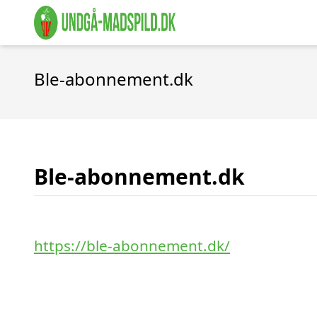
Ble-abonnement.dk
Ble-abonnement.dk
https://ble-abonnement.dk/