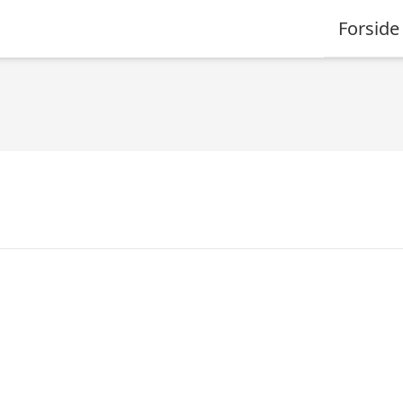
Forside