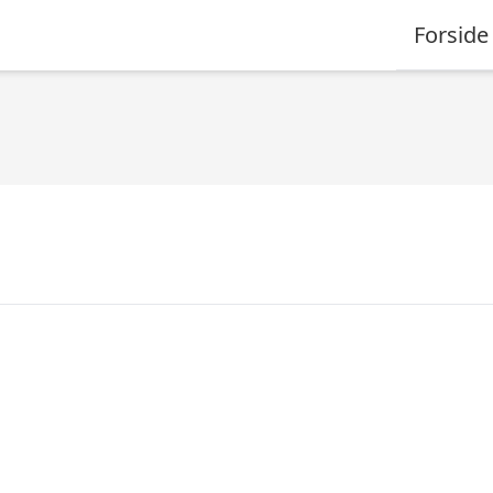
Forside