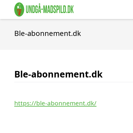
Ble-abonnement.dk
Ble-abonnement.dk
https://ble-abonnement.dk/