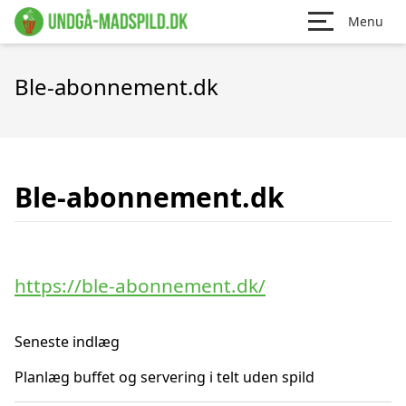
Menu
Ble-abonnement.dk
Ble-abonnement.dk
https://ble-abonnement.dk/
Seneste indlæg
Planlæg buffet og servering i telt uden spild