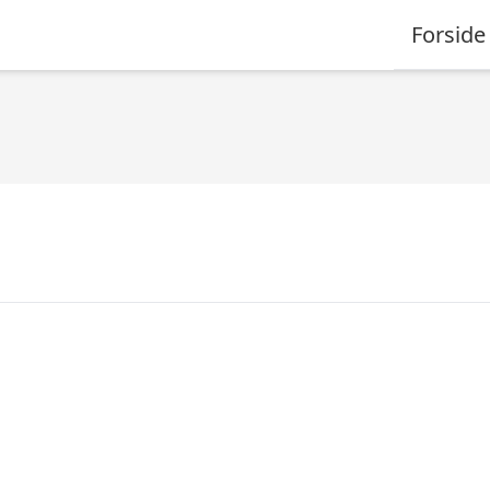
Forside