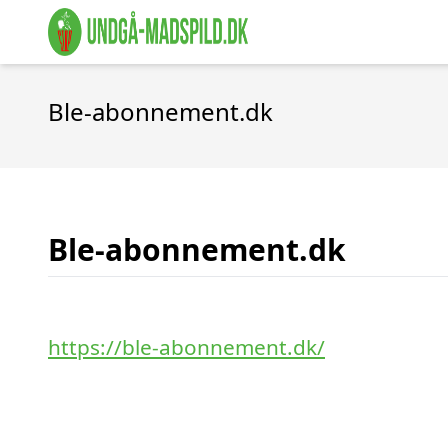
Ble-abonnement.dk
Ble-abonnement.dk
https://ble-abonnement.dk/