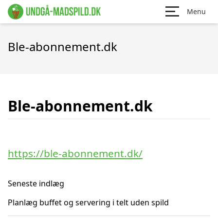
Menu
Ble-abonnement.dk
Ble-abonnement.dk
https://ble-abonnement.dk/
Seneste indlæg
Planlæg buffet og servering i telt uden spild