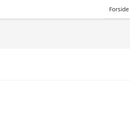
Forside