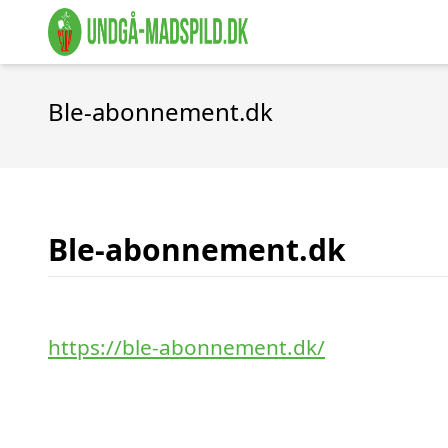
Ble-abonnement.dk
Ble-abonnement.dk
https://ble-abonnement.dk/