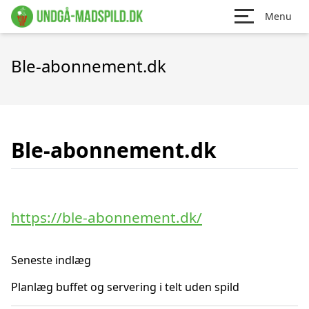
Menu
Ble-abonnement.dk
Ble-abonnement.dk
https://ble-abonnement.dk/
Seneste indlæg
Planlæg buffet og servering i telt uden spild