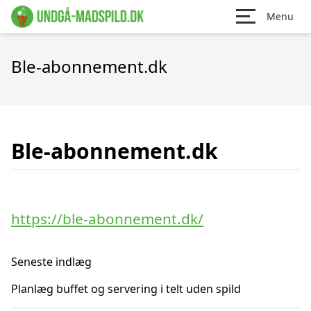
Menu
Ble-abonnement.dk
Ble-abonnement.dk
https://ble-abonnement.dk/
Seneste indlæg
Planlæg buffet og servering i telt uden spild