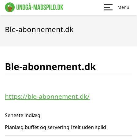
Menu
Ble-abonnement.dk
Ble-abonnement.dk
https://ble-abonnement.dk/
Seneste indlæg
Planlæg buffet og servering i telt uden spild