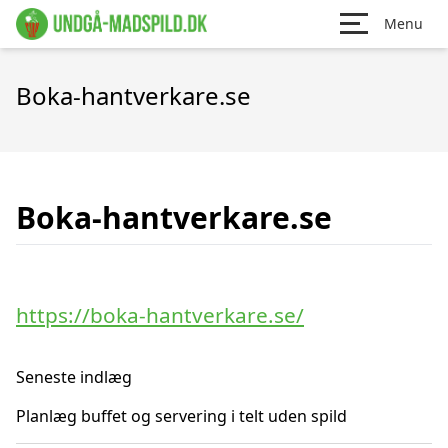
Menu
Boka-hantverkare.se
Boka-hantverkare.se
https://boka-hantverkare.se/
Seneste indlæg
Planlæg buffet og servering i telt uden spild