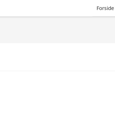
Forside