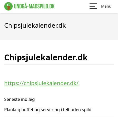
Menu
Chipsjulekalender.dk
Chipsjulekalender.dk
https://chipsjulekalender.dk/
Seneste indlæg
Planlæg buffet og servering i telt uden spild