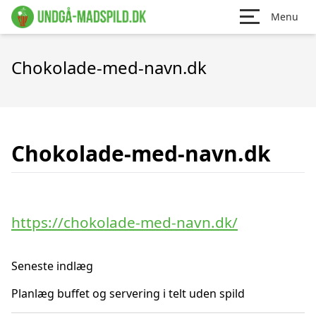
Menu
Chokolade-med-navn.dk
Chokolade-med-navn.dk
https://chokolade-med-navn.dk/
Seneste indlæg
Planlæg buffet og servering i telt uden spild