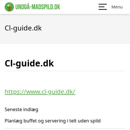
Menu
Cl-guide.dk
Cl-guide.dk
https://www.cl-guide.dk/
Seneste indlæg
Planlæg buffet og servering i telt uden spild