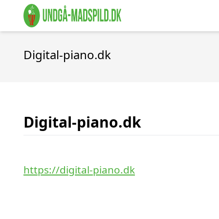
Digital-piano.dk
Digital-piano.dk
https://digital-piano.dk