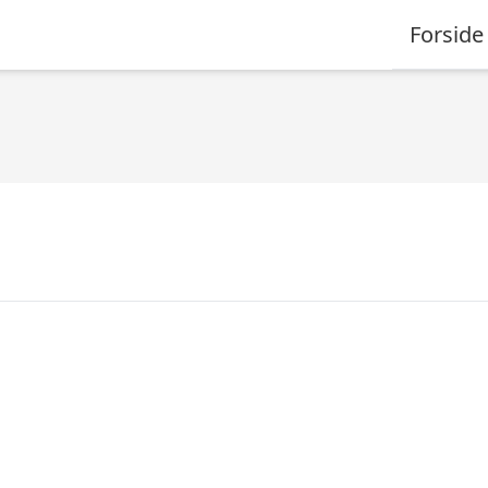
Forside