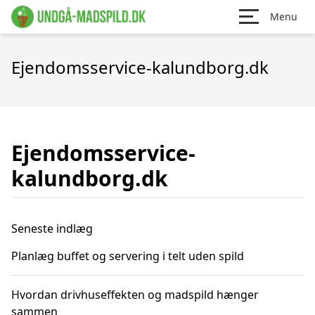
Menu
Ejendomsservice-kalundborg.dk
Ejendomsservice-
kalundborg.dk
Seneste indlæg
Planlæg buffet og servering i telt uden spild
Hvordan drivhuseffekten og madspild hænger
sammen