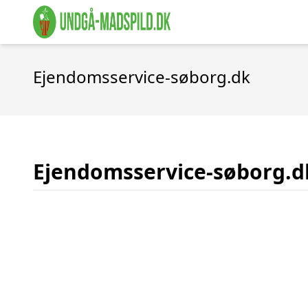
Ejendomsservice-søborg.dk
Ejendomsservice-søborg.d