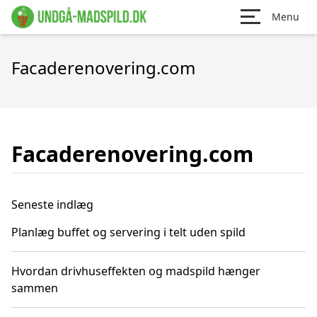
Menu
Facaderenovering.com
Facaderenovering.com
Seneste indlæg
Planlæg buffet og servering i telt uden spild
Hvordan drivhuseffekten og madspild hænger
sammen