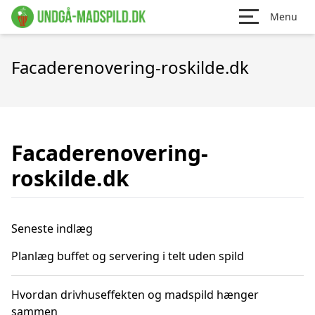
Menu
Facaderenovering-roskilde.dk
Facaderenovering-
roskilde.dk
Seneste indlæg
Planlæg buffet og servering i telt uden spild
Hvordan drivhuseffekten og madspild hænger
sammen