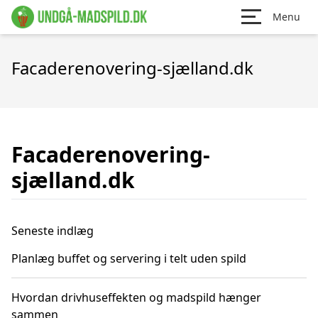
Menu
Facaderenovering-sjælland.dk
Facaderenovering-
sjælland.dk
Seneste indlæg
Planlæg buffet og servering i telt uden spild
Hvordan drivhuseffekten og madspild hænger
sammen