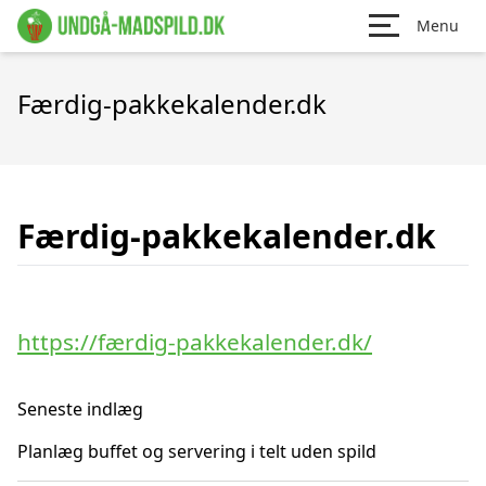
Menu
Færdig-pakkekalender.dk
Færdig-pakkekalender.dk
https://færdig-pakkekalender.dk/
Seneste indlæg
Planlæg buffet og servering i telt uden spild