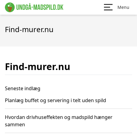
Menu
Find-murer.nu
Find-murer.nu
Seneste indlæg
Planlæg buffet og servering i telt uden spild
Hvordan drivhuseffekten og madspild hænger
sammen