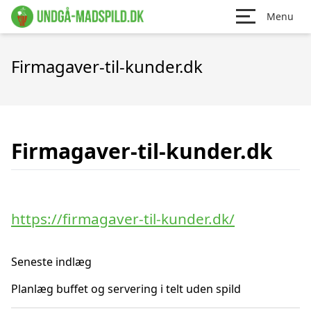
Menu
Firmagaver-til-kunder.dk
Firmagaver-til-kunder.dk
https://firmagaver-til-kunder.dk/
Seneste indlæg
Planlæg buffet og servering i telt uden spild