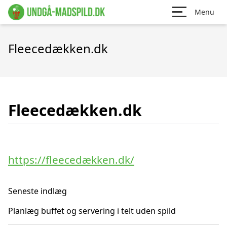
Menu
Fleecedækken.dk
Fleecedækken.dk
https://fleecedækken.dk/
Seneste indlæg
Planlæg buffet og servering i telt uden spild