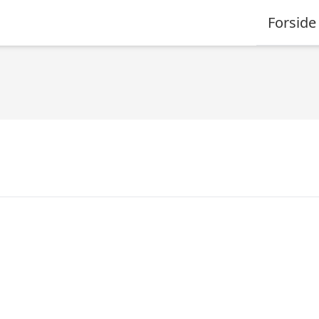
Forside