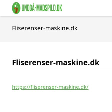
Fliserenser-maskine.dk
Fliserenser-maskine.dk
https://fliserenser-maskine.dk/