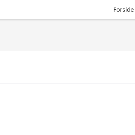
Forside