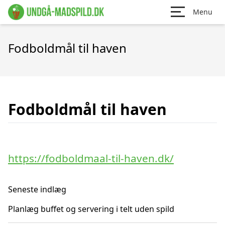
Menu
Fodboldmål til haven
Fodboldmål til haven
https://fodboldmaal-til-haven.dk/
Seneste indlæg
Planlæg buffet og servering i telt uden spild