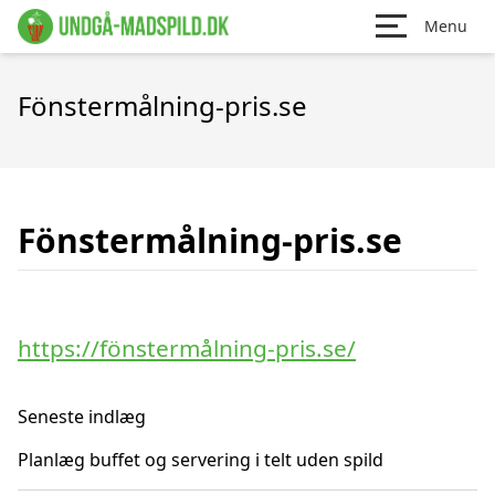
Menu
Fönstermålning-pris.se
Fönstermålning-pris.se
https://fönstermålning-pris.se/
Seneste indlæg
Planlæg buffet og servering i telt uden spild