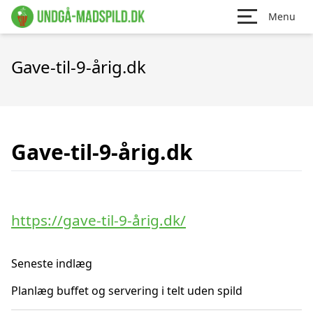
Menu
Gave-til-9-årig.dk
Gave-til-9-årig.dk
https://gave-til-9-årig.dk/
Seneste indlæg
Planlæg buffet og servering i telt uden spild