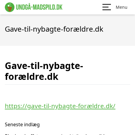
Menu
Gave-til-nybagte-forældre.dk
Gave-til-nybagte-
forældre.dk
https://gave-til-nybagte-forældre.dk/
Seneste indlæg