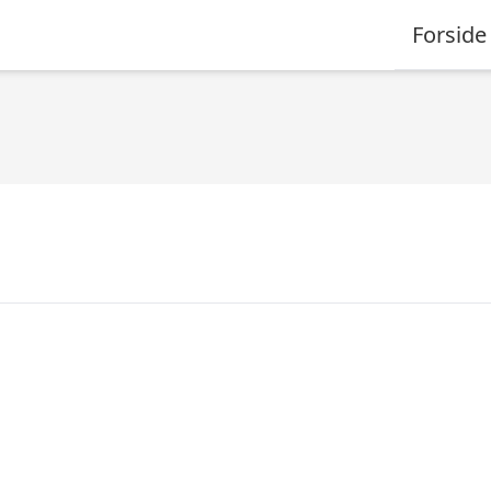
Forside