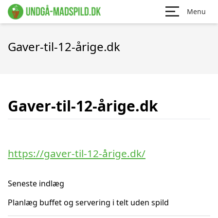
Menu
Gaver-til-12-årige.dk
Gaver-til-12-årige.dk
https://gaver-til-12-årige.dk/
Seneste indlæg
Planlæg buffet og servering i telt uden spild